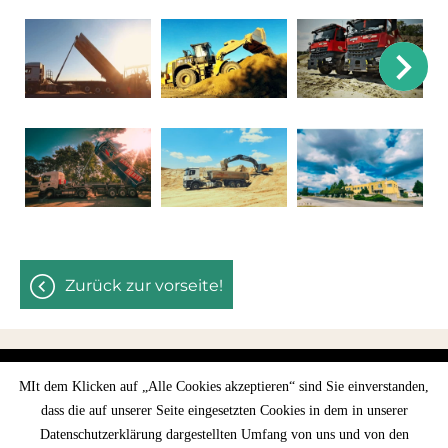
zurück zur vorseite!
MIt dem Klicken auf „Alle Cookies akzeptieren“ sind Sie einverstanden,
Site Information
Datenschutz
dass die auf unserer Seite eingesetzten Cookies in dem in unserer
Datenschutzerklärung dargestellten Umfang von uns und von den
© 2026 - Minden jog fenntartva