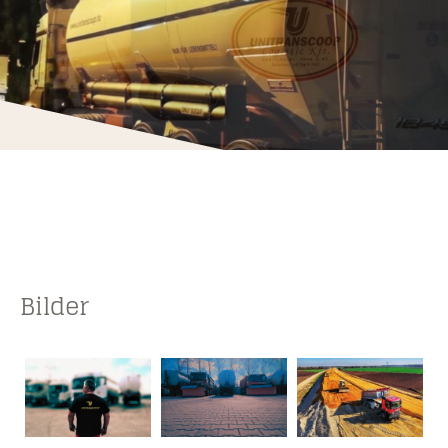
Bilder