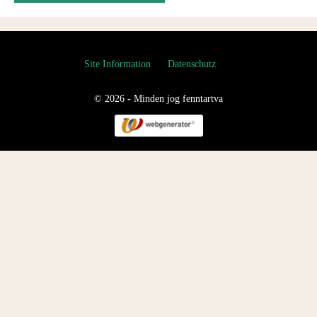
Site Information
Datenschutz
© 2026 - Minden jog fenntartva