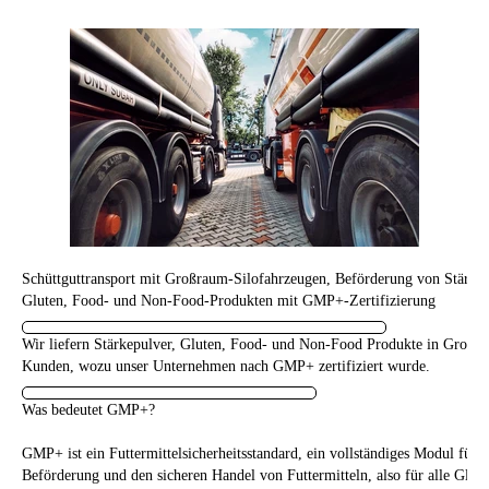
Schüttguttransport mit Großraum-Silofahrzeugen, Beförderung von Stärkem
Gluten, Food- und Non-Food-Produkten mit GMP+-Zertifizierung
Wir liefern Stärkepulver, Gluten, Food- und Non-Food Produkte in Großr
Kunden, wozu unser Unternehmen nach GMP+ zertifiziert wurde.
Was bedeutet GMP+?
GMP+ ist ein Futtermittelsicherheitsstandard, ein vollständiges Modul für d
Beförderung und den sicheren Handel von Futtermitteln, also für alle Glied