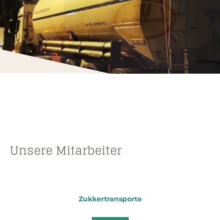
Unsere Mitarbeiter
Zukkertransporte
Zukkertransporte
Zukkertransporte