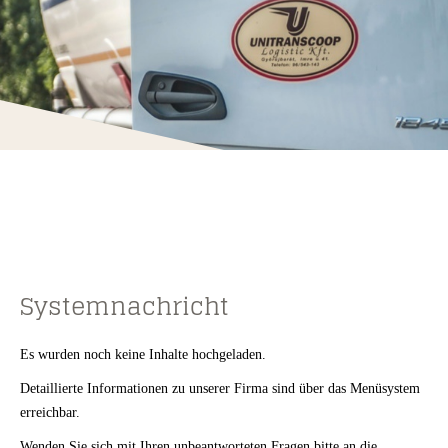
Systemnachricht
Es wurden noch keine Inhalte hochgeladen.
Detaillierte Informationen zu unserer Firma sind über das Menüsystem
erreichbar.
Wenden Sie sich mit Ihren unbeantworteten Fragen bitte an die