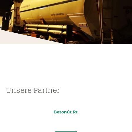
Unsere Partner
Betonút Rt.