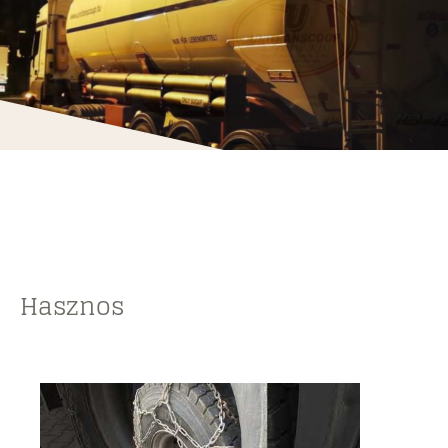
Hasznos