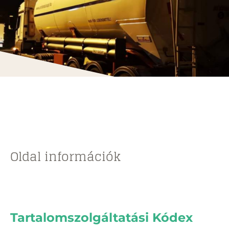
Oldal információk
Tartalomszolgáltatási Kódex