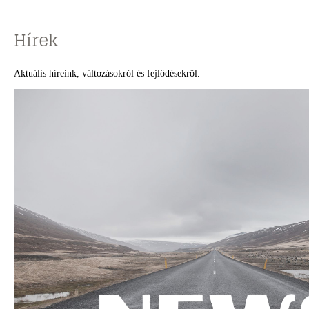
Hírek
Aktuális híreink, változásokról és fejlődésekről.