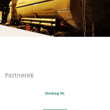
Partnerek
Strabag Rt.