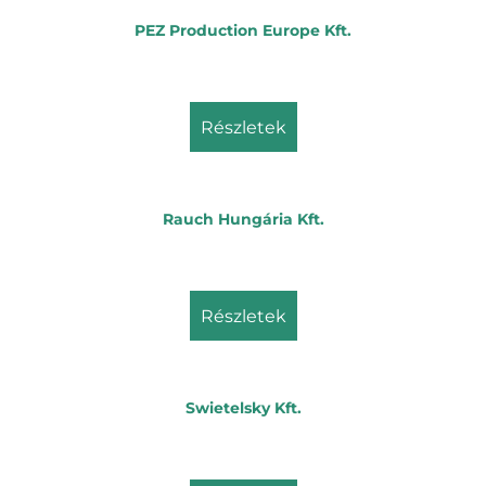
PEZ Production Europe Kft.
részletek
Rauch Hungária Kft.
részletek
Swietelsky Kft.